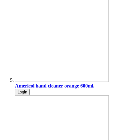
Americol hand cleaner orange 600ml.
Login