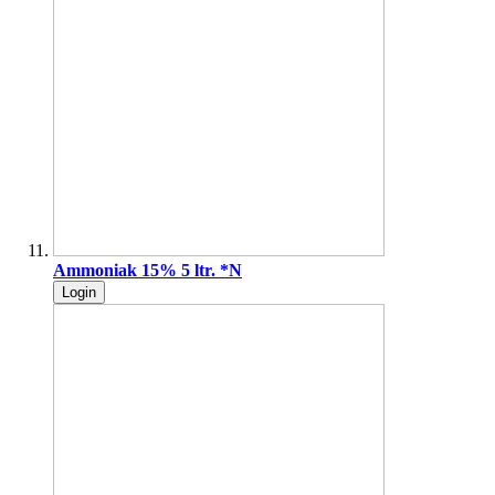
Ammoniak 15% 5 ltr. *N
Login