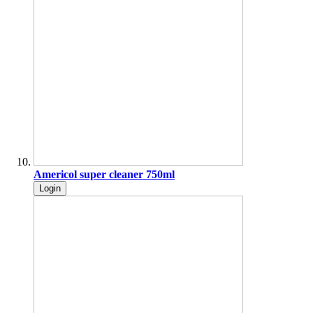
Americol super cleaner 750ml
Login