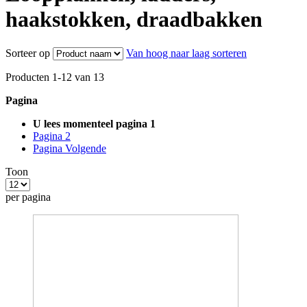
haakstokken, draadbakken
Sorteer op
Van hoog naar laag sorteren
Producten
1
-
12
van
13
Pagina
U lees momenteel pagina
1
Pagina
2
Pagina
Volgende
Toon
per pagina