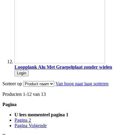
Loopplank Alu Met Graepelplaat zonder wielen
Login
Sorteer op
Van hoog naar laag sorteren
Producten
1
-
12
van
13
Pagina
U lees momenteel pagina
1
Pagina
2
Pagina
Volgende