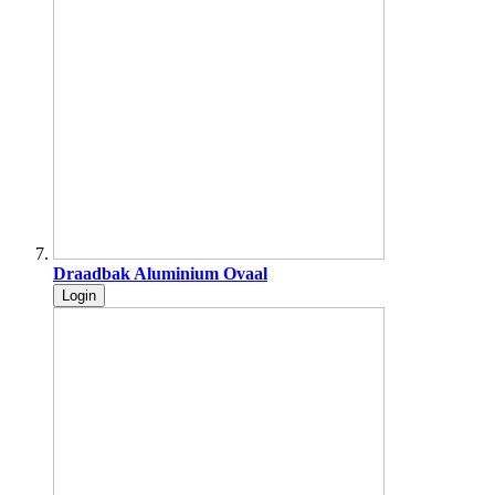
Draadbak Aluminium Ovaal
Login