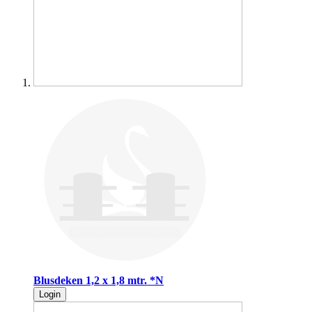
Blusdeken 1,2 x 1,8 mtr. *N
Login