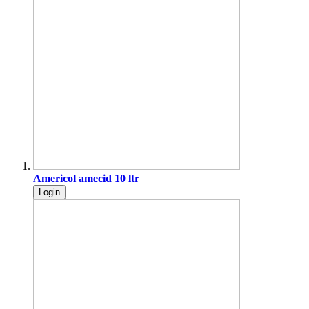
Americol amecid 10 ltr
Login