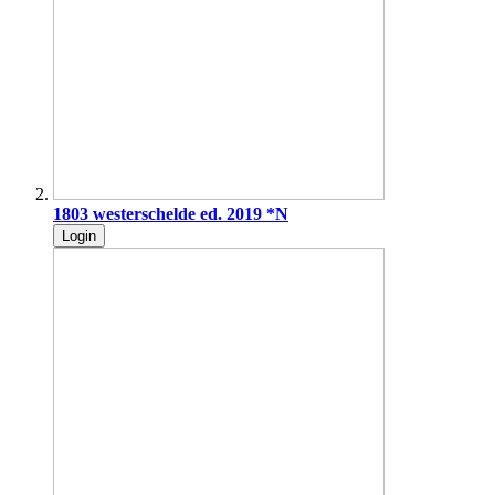
1803 westerschelde ed. 2019 *N
Login