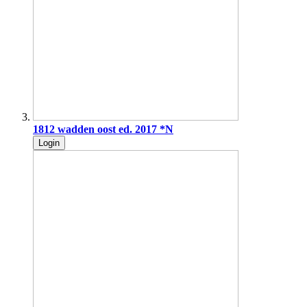
1812 wadden oost ed. 2017 *N
Login