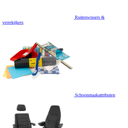
Ruitenwissers &
verrekijkers
Schoonmaakattributen