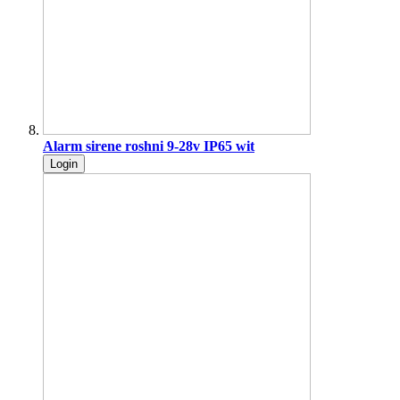
Alarm sirene roshni 9-28v IP65 wit
Login