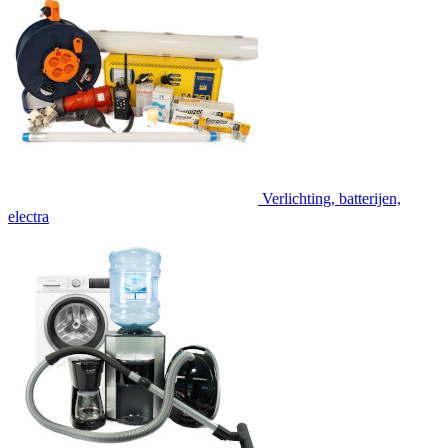
Verlichting, batterijen,
electra