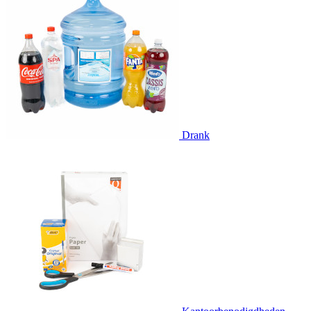
Drank