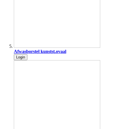
Afwasborstel kunstst.ovaal
Login