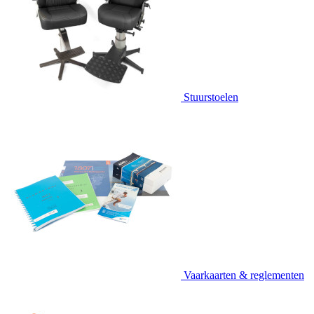
Stuurstoelen
Vaarkaarten & reglementen