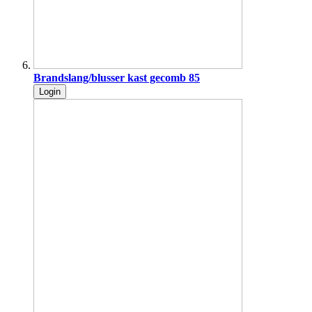
Brandslang/blusser kast gecomb 85
Login