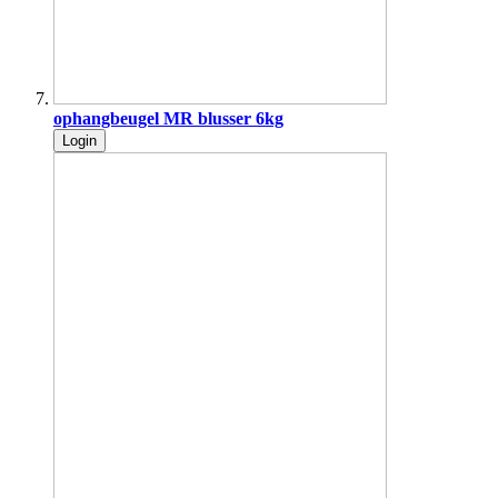
ophangbeugel MR blusser 6kg
Login