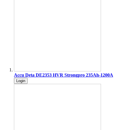
Accu Deta DE2353 HVR Strongpro 235Ah-1200A
Login