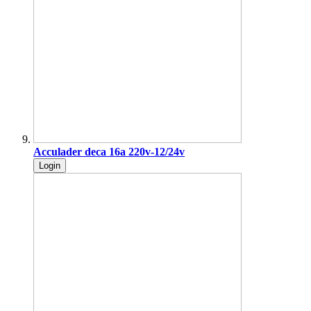
Acculader deca 16a 220v-12/24v
Login