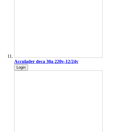
Acculader deca 30a 220v-12/24v
Login