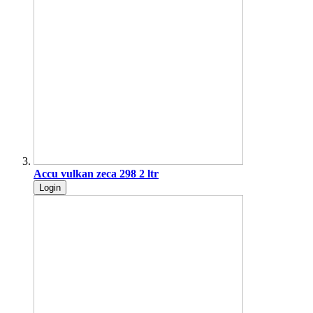
Accu vulkan zeca 298 2 ltr
Login