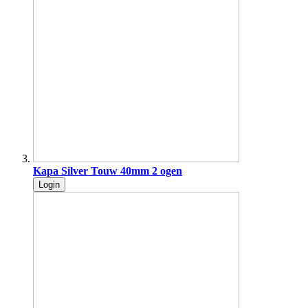
Kapa Silver Touw 40mm 2 ogen
Login