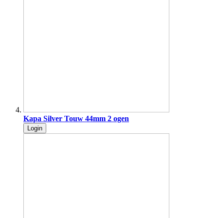
Kapa Silver Touw 44mm 2 ogen
Login