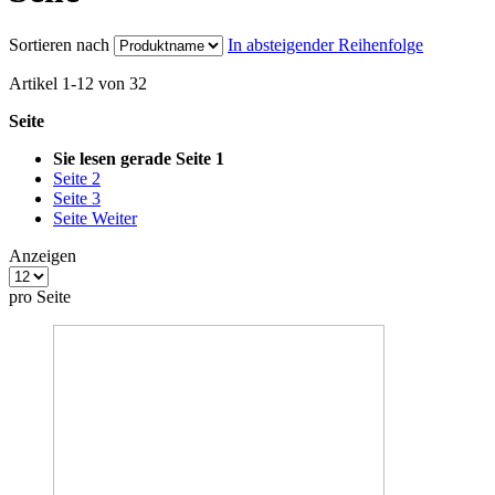
Sortieren nach
In absteigender Reihenfolge
Artikel
1
-
12
von
32
Seite
Sie lesen gerade Seite
1
Seite
2
Seite
3
Seite
Weiter
Anzeigen
pro Seite