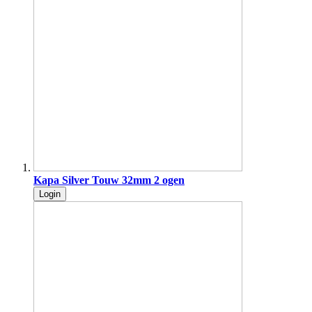
Kapa Silver Touw 32mm 2 ogen
Login