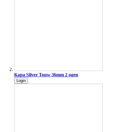
Kapa Silver Touw 36mm 2 ogen
Login