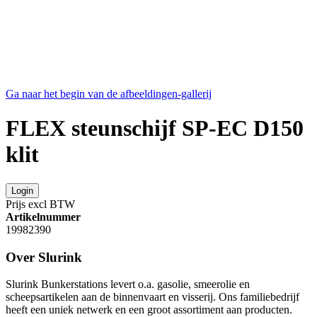
Ga naar het begin van de afbeeldingen-gallerij
FLEX steunschijf SP-EC D150
klit
Login
Prijs excl BTW
Artikelnummer
19982390
Over Slurink
Slurink Bunkerstations levert o.a. gasolie, smeerolie en
scheepsartikelen aan de binnenvaart en visserij. Ons familiebedrijf
heeft een uniek netwerk en een groot assortiment aan producten.